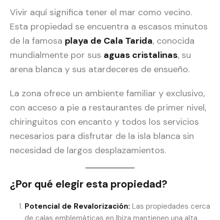
Vivir aquí significa tener el mar como vecino.
Esta propiedad se encuentra a escasos minutos
de la famosa
playa de Cala Tarida
, conocida
mundialmente por sus
aguas cristalinas
, su
arena blanca y sus atardeceres de ensueño.
La zona ofrece un ambiente familiar y exclusivo,
con acceso a pie a restaurantes de primer nivel,
chiringuitos con encanto y todos los servicios
necesarios para disfrutar de la isla blanca sin
necesidad de largos desplazamientos.
¿Por qué elegir esta propiedad?
Potencial de Revalorización:
Las propiedades cerca
de calas emblemáticas en Ibiza mantienen una alta