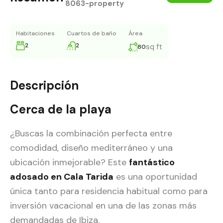
8063-property
Habitaciones
Cuartos de baño
Área
2
2
sq ft
80
Descripción
Cerca de la playa
¿Buscas la combinación perfecta entre
comodidad, diseño mediterráneo y una
ubicación inmejorable? Este
fantástico
adosado en Cala Tarida
es una oportunidad
única tanto para residencia habitual como para
inversión vacacional en una de las zonas más
demandadas de Ibiza.