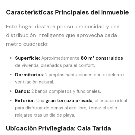
Características Principales del Inmueble
Este hogar destaca por su luminosidad y una
distribución inteligente que aprovecha cada
metro cuadrado:
Superficie:
Aproximadamente
80 m² construidos
de vivienda, diseñados para el confort.
Dormitorios:
2 amplias habitaciones con excelente
ventilación natural.
Baños:
2 baños completos y funcionales.
Exterior:
Una
gran terraza privada
, el espacio ideal
para disfrutar de cenas al aire libre, tomar el sol o
relajarse tras un día de playa.
Ubicación Privilegiada: Cala Tarida