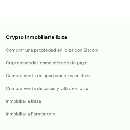
Crypto Inmobiliaria Ibiza
Comprar una propiedad en Ibiza con Bitcoin
Criptomonedas como método de pago
Compra Venta de apartamentos en Ibiza
Compra Venta de casas y villas en Ibiza
Inmobiliaria Ibiza
Inmobiliaria Formentera