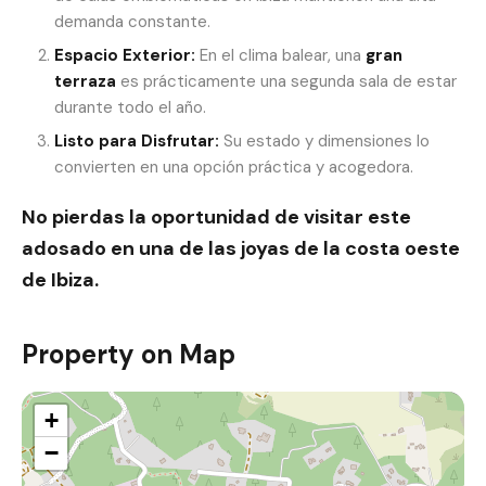
demanda constante.
Espacio Exterior:
En el clima balear, una
gran
terraza
es prácticamente una segunda sala de estar
durante todo el año.
Listo para Disfrutar:
Su estado y dimensiones lo
convierten en una opción práctica y acogedora.
No pierdas la oportunidad de visitar este
adosado en una de las joyas de la costa oeste
de Ibiza.
Property on Map
+
−