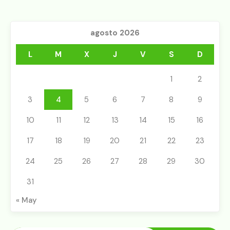
agosto 2026
L
M
X
J
V
S
D
1
2
3
4
5
6
7
8
9
10
11
12
13
14
15
16
17
18
19
20
21
22
23
24
25
26
27
28
29
30
31
« May